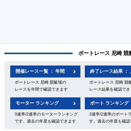
ボートレース 尼崎 競
開催レース一覧 ： 年間
終了レース結果 ： 
ボートレース 尼崎 競艇場の
ボートレース 尼崎 競
レースを年間で確認できます
レース結果を確認でき
モーター ランキング
ボート ランキング
3連率/2連率のモーターランキング
3連率/2連率のボート
です。過去の年度も確認できます
す。過去の年度も確認