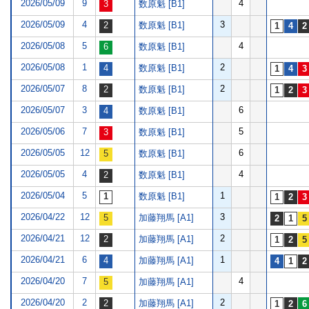
2026/05/09
9
4
数原魁 [B1]
2026/05/09
4
3
数原魁 [B1]
2026/05/08
5
4
数原魁 [B1]
2026/05/08
1
2
数原魁 [B1]
2026/05/07
8
2
数原魁 [B1]
2026/05/07
3
6
数原魁 [B1]
2026/05/06
7
5
数原魁 [B1]
2026/05/05
12
6
数原魁 [B1]
2026/05/05
4
4
数原魁 [B1]
2026/05/04
5
1
数原魁 [B1]
2026/04/22
12
3
加藤翔馬 [A1]
2026/04/21
12
2
加藤翔馬 [A1]
2026/04/21
6
1
加藤翔馬 [A1]
2026/04/20
7
4
加藤翔馬 [A1]
2026/04/20
2
2
加藤翔馬 [A1]