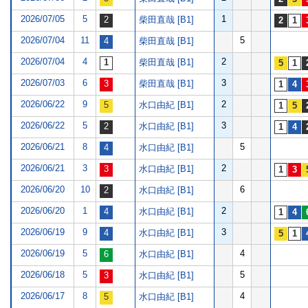
2026/07/05
5
1
柴田直哉 [B1]
2026/07/04
11
5
柴田直哉 [B1]
2026/07/04
4
2
柴田直哉 [B1]
2026/07/03
6
3
柴田直哉 [B1]
2026/06/22
9
2
水口由紀 [B1]
2026/06/22
5
3
水口由紀 [B1]
2026/06/21
8
5
水口由紀 [B1]
2026/06/21
3
2
水口由紀 [B1]
2026/06/20
10
6
水口由紀 [B1]
2026/06/20
1
2
水口由紀 [B1]
2026/06/19
9
3
水口由紀 [B1]
2026/06/19
5
4
水口由紀 [B1]
2026/06/18
5
5
水口由紀 [B1]
2026/06/17
8
4
水口由紀 [B1]