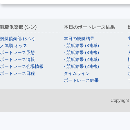
競艇倶楽部 (シン)
本日のボートレース結果
競艇倶楽部 (シン)
本日の競艇結果
人気順 オッズ
- 競艇結果 (3連単)
ボートレース予想
- 競艇結果 (3連複)
ボートレース情報
- 競艇結果 (2連単)
ボートレース会場情報
- 競艇結果 (2連複)
ボートレース日程
タイムライン
ボートレース結果
Copyright