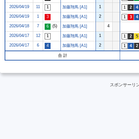
2026/04/19
11
1
加藤翔馬 [A1]
2026/04/19
1
2
加藤翔馬 [A1]
2026/04/18
7
(5)
4
加藤翔馬 [A1]
2026/04/17
12
1
加藤翔馬 [A1]
2026/04/17
6
2
加藤翔馬 [A1]
合 計
スポンサーリ