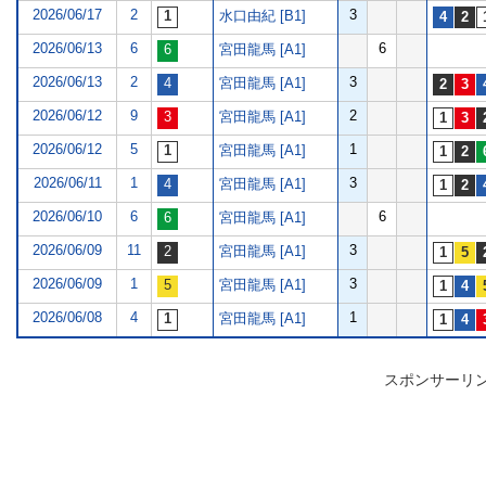
2026/06/17
2
3
水口由紀 [B1]
2026/06/13
6
6
宮田龍馬 [A1]
2026/06/13
2
3
宮田龍馬 [A1]
2026/06/12
9
2
宮田龍馬 [A1]
2026/06/12
5
1
宮田龍馬 [A1]
2026/06/11
1
3
宮田龍馬 [A1]
2026/06/10
6
6
宮田龍馬 [A1]
2026/06/09
11
3
宮田龍馬 [A1]
2026/06/09
1
3
宮田龍馬 [A1]
2026/06/08
4
1
宮田龍馬 [A1]
スポンサーリ