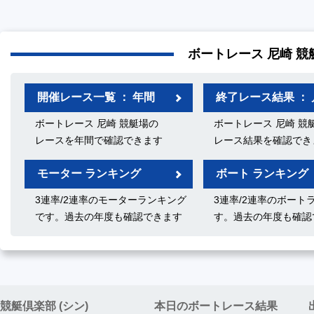
ボートレース 尼崎 競
開催レース一覧 ： 年間
終了レース結果 ： 
ボートレース 尼崎 競艇場の
ボートレース 尼崎 競
レースを年間で確認できます
レース結果を確認でき
モーター ランキング
ボート ランキング
3連率/2連率のモーターランキング
3連率/2連率のボート
です。過去の年度も確認できます
す。過去の年度も確認
競艇倶楽部 (シン)
本日のボートレース結果