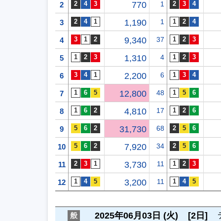
770
1
2
1,190
1
3
9,340
37
4
1,310
4
5
2,200
6
6
12,800
48
7
4,810
17
8
31,730
68
9
7,920
34
10
3,730
11
11
3,200
11
12
2025年06月03日 (火)
[2日]
般