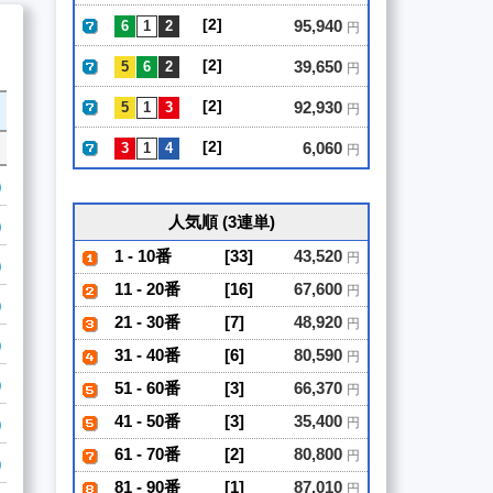
[2]
95,940
円
[2]
39,650
円
[2]
92,930
円
[2]
6,060
円
人気順 (3連単)
1 - 10番
[33]
43,520
円
11 - 20番
[16]
67,600
円
21 - 30番
[7]
48,920
円
31 - 40番
[6]
80,590
円
51 - 60番
[3]
66,370
円
41 - 50番
[3]
35,400
円
61 - 70番
[2]
80,800
円
81 - 90番
[1]
87,010
円