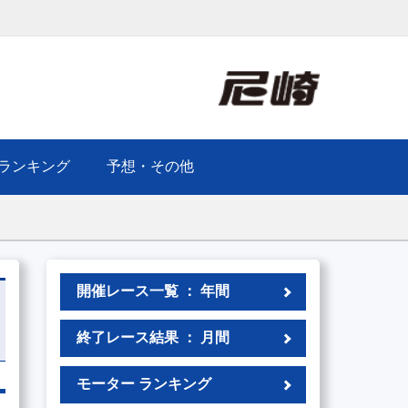
ランキング
予想・その他
開催レース一覧 ： 年間
終了レース結果 ： 月間
モーター ランキング