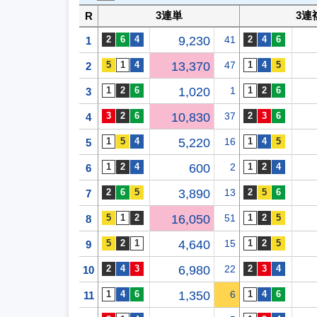
3連単
3連
R
9,230
41
1
13,370
47
2
1,020
1
3
10,830
37
4
5,220
16
5
600
2
6
3,890
13
7
16,050
51
8
4,640
15
9
6,980
22
10
1,350
6
11