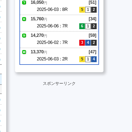
16,050
[51]
円
2025-06-03 : 8R
15,760
[34]
円
2025-06-06 : 7R
14,270
[59]
円
2025-06-02 : 7R
13,370
[47]
円
2025-06-03 : 2R
スポンサーリンク