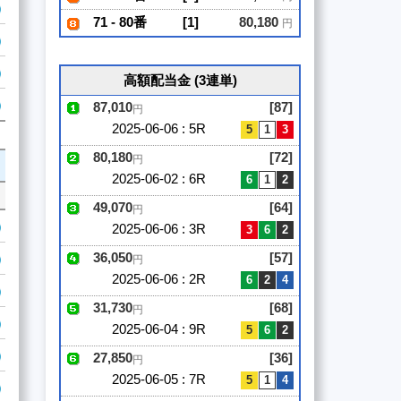
71 - 80番
[1]
80,180
円
高額配当金 (3連単)
87,010
[87]
円
2025-06-06 : 5R
80,180
[72]
円
2025-06-02 : 6R
49,070
[64]
円
2025-06-06 : 3R
36,050
[57]
円
2025-06-06 : 2R
31,730
[68]
円
2025-06-04 : 9R
27,850
[36]
円
2025-06-05 : 7R