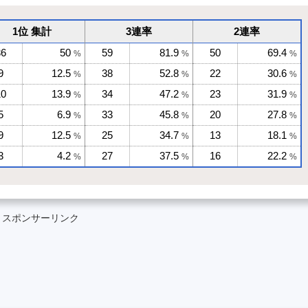
1位 集計
3連率
2連率
36
50
59
81.9
50
69.4
%
%
%
9
12.5
38
52.8
22
30.6
%
%
%
10
13.9
34
47.2
23
31.9
%
%
%
5
6.9
33
45.8
20
27.8
%
%
%
9
12.5
25
34.7
13
18.1
%
%
%
3
4.2
27
37.5
16
22.2
%
%
%
スポンサーリンク