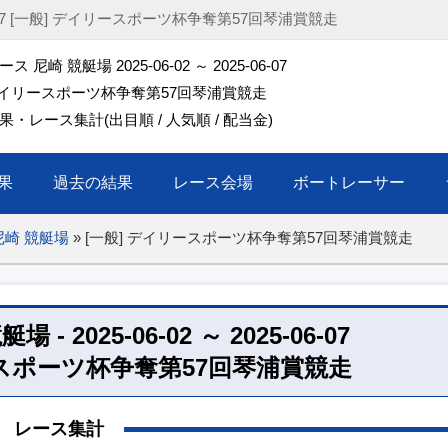
-06-07 [一般] デイリースポーツ杯争奪第57回琴浦賞競走
 尼崎 競艇場 2025-06-02 ～ 2025-06-07
 デイリースポーツ杯争奪第57回琴浦賞競走
・レース集計(出目順 / 人気順 / 配当金)
果
過去の結果
レース会場
ボートレーサー
尼崎 競艇場
»
[一般] デイリースポーツ杯争奪第57回琴浦賞競走
 2025-06-02 ～ 2025-06-07
ースポーツ杯争奪第57回琴浦賞競走
レース集計