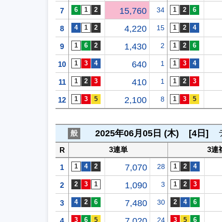
15,760
34
7
4,220
15
8
1,430
2
9
640
1
10
410
1
11
2,100
8
12
2025年06月05日 (木)
[4日]
般
3連単
3連
R
7,070
28
1
1,090
3
2
7,480
30
3
7,020
24
4